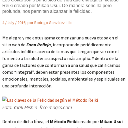
Reiki creado por Mikao Usui. De manera sencilla pero
profunda, nos permiten alcanzar la felicidad.
4 / July / 2016, por Rodrigo González Lillo
Me alegra y me entusiasma comenzar una nueva etapa en el
sitio web de
Zona Refleja
, incorporando periódicamente
artículos inéditos acerca de temas que tengan que ver con el
fomento a la salud en su aspecto más amplio. Y dentro de la
gama de factores que conforman a una salud que calificamos
como “integral”, deben estar presentes los componentes
emocionales, mentales, sociales, ambientales y espirituales en
una profunda interacción.
Foto: Yarik Mishin -freeimages.com
Dentro de dicha línea, el
Método Reiki
creado por
Mikao Usui