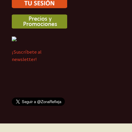
¡Suscríbete al
newsletter!