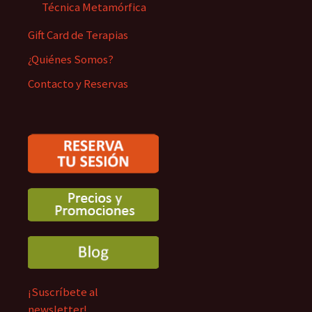
Técnica Metamórfica
Gift Card de Terapias
¿Quiénes Somos?
Contacto y Reservas
¡Suscríbete al
newsletter!