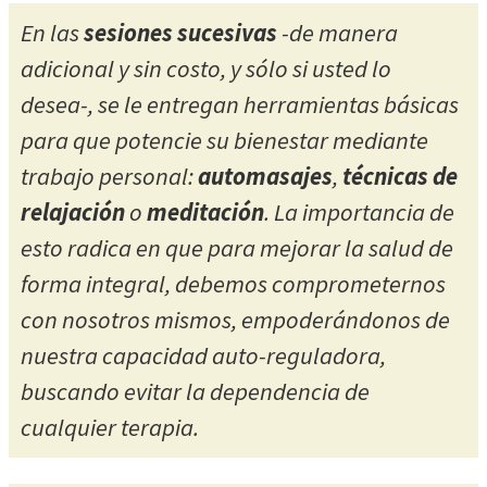
En las
sesiones sucesivas
-de manera
adicional y sin costo, y sólo si usted lo
desea-, se le entregan herramientas básicas
para que potencie su bienestar mediante
trabajo personal:
automasajes
,
técnicas de
relajación
o
meditación
. La importancia de
esto radica en que para mejorar la salud de
forma integral, debemos comprometernos
con nosotros mismos, empoderándonos de
nuestra capacidad auto-reguladora,
buscando evitar la dependencia de
cualquier terapia.