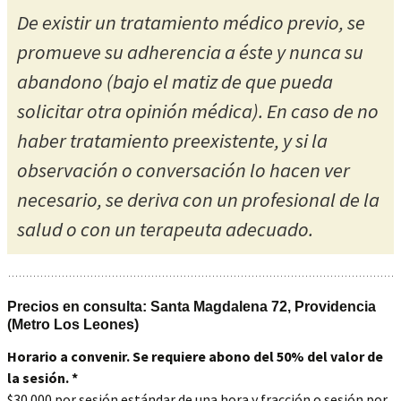
De existir un tratamiento médico previo, se
promueve su adherencia a éste y nunca su
abandono (bajo el matiz de que pueda
solicitar otra opinión médica). En caso de no
haber tratamiento preexistente, y si la
observación o conversación lo hacen ver
necesario, se deriva con un profesional de la
salud o con un terapeuta adecuado.
Precios en consulta: Santa Magdalena 72, Providencia
(Metro Los Leones)
Horario a convenir. Se requiere abono del 50% del valor de
la sesión. *
$30.000 por sesión estándar de una hora y fracción o sesión por