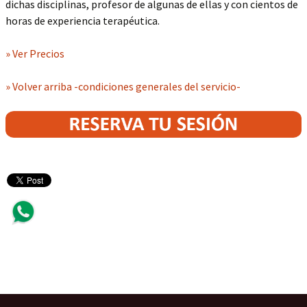
dichas disciplinas, profesor de algunas de ellas y con cientos de
horas de experiencia terapéutica.
» Ver Precios
» Volver arriba -condiciones generales del servicio-
Compartir