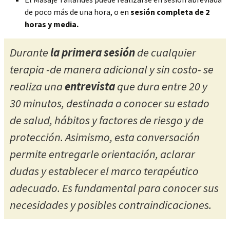
de poco más de una hora, o en
sesión completa de 2
horas y media.
Durante
la primera sesión
de cualquier
terapia -de manera adicional y sin costo- se
realiza una
entrevista
que dura entre 20 y
30 minutos, destinada a conocer su estado
de salud, hábitos y factores de riesgo y de
protección. Asimismo, esta conversación
permite entregarle orientación, aclarar
dudas y establecer el marco terapéutico
adecuado. Es fundamental para conocer sus
necesidades y posibles contraindicaciones.