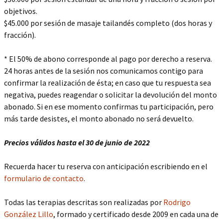
objetivos.
$45.000 por sesión de masaje tailandés completo (dos horas y
fracción).
* El 50% de abono corresponde al pago por derecho a reserva.
24 horas antes de la sesión nos comunicamos contigo para
confirmar la realización de ésta; en caso que tu respuesta sea
negativa, puedes reagendar o solicitar la devolución del monto
abonado. Si en ese momento confirmas tu participación, pero
más tarde desistes, el monto abonado no será devuelto.
Precios válidos hasta el 30 de junio de 2022
Recuerda hacer tu reserva con anticipación escribiendo en el
formulario de contacto
.
Todas las terapias descritas son realizadas por
Rodrigo
González Lillo
, formado y certificado desde 2009 en cada una de