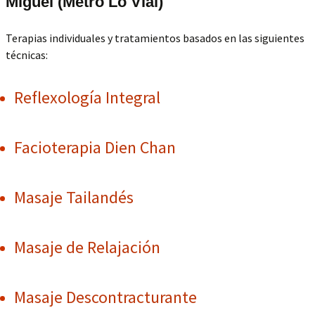
Miguel (Metro Lo Vial)
Terapias individuales y tratamientos basados en las siguientes
técnicas:
Reflexología Integral
Facioterapia Dien Chan
Masaje Tailandés
Masaje de Relajación
Masaje Descontracturante